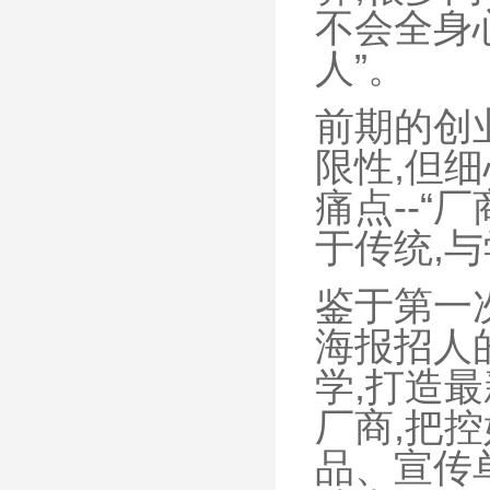
不会全身
人”。
前期的创
限性,但
痛点--
于传统,
鉴于第一
海报招人
学,打造
厂商,把
品、宣传