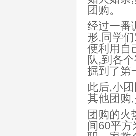
团购。
经过一番
形,同学
便利用自
队,到各个
掘到了第
此后,小
其他团购
团购的火
间60平