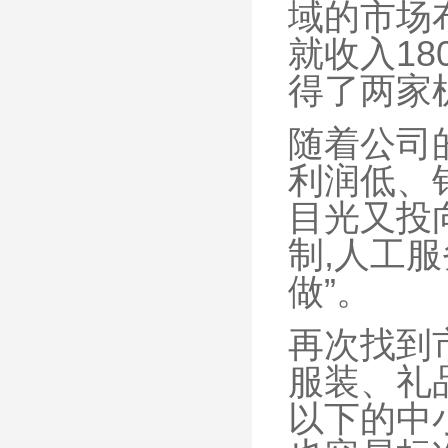
域的市场
就收入18
得了两家
随着公司
利润低、
目光又投
制,人工
做”。
再次找到
服装、礼
以下的中