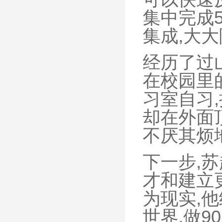
集中完成
集成,大
经历了过
在校园里
习室自习
却在外面
不厌其烦
下一步,苏
才和建立
为现实,
世界,做9