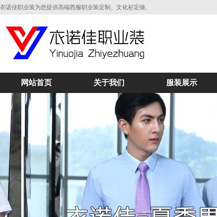
衣诺佳职业装为您提供高端西服职业装定制、文化衫定做。
网站首页
关于我们
服装展示