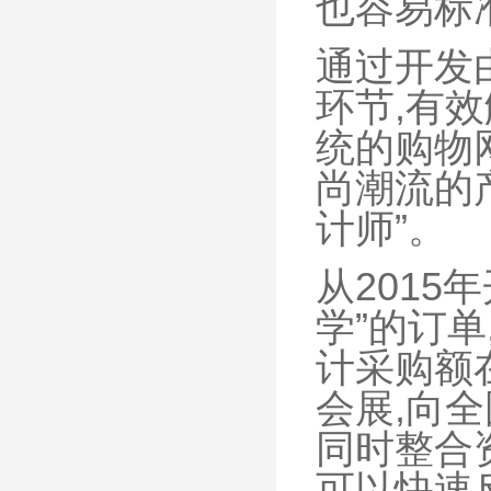
也容易标
通过开发
环节,有
统的购物
尚潮流的
计师”。
从2015
学”的订单
计采购额
会展,向
同时整合资
可以快速