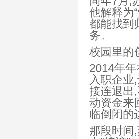
同年7月
他解释为“
都能找到
务。
校园里的
2014年
入职企业
接连退出
动资金来
临倒闭的
那段时间