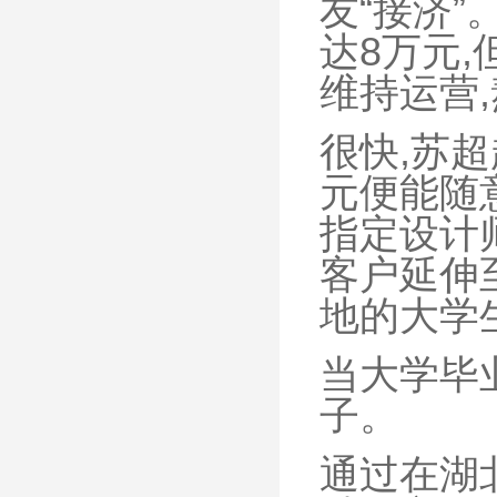
友“接济
达8万元
维持运营
很快,苏超
元便能随
指定设计
客户延伸
地的大学
当大学毕
子。
通过在湖