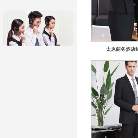
太原商务酒店