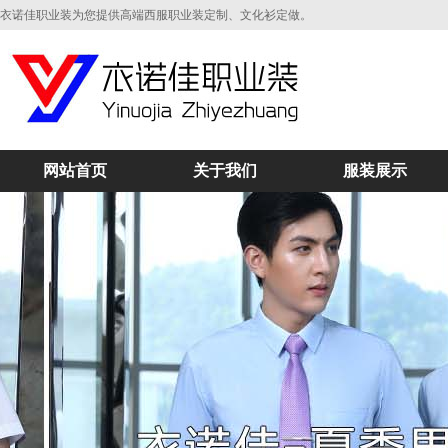
衣诺佳职业装为您提供高端西服职业装定制、文化衫定做。
网站首页
关于我们
服装展示