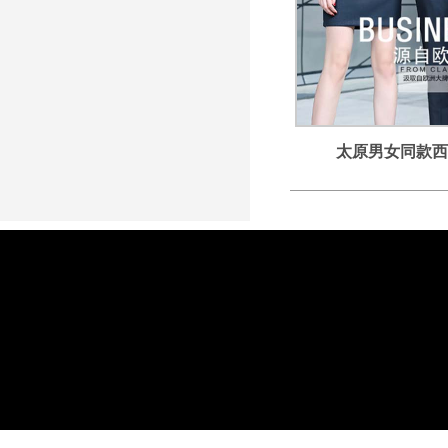
太原男女同款西